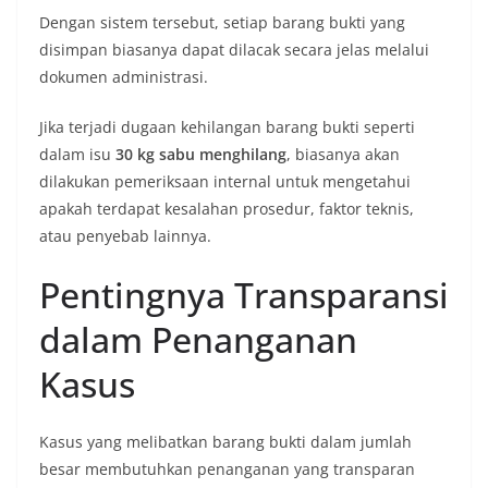
Dengan sistem tersebut, setiap barang bukti yang
disimpan biasanya dapat dilacak secara jelas melalui
dokumen administrasi.
Jika terjadi dugaan kehilangan barang bukti seperti
dalam isu
30 kg sabu menghilang
, biasanya akan
dilakukan pemeriksaan internal untuk mengetahui
apakah terdapat kesalahan prosedur, faktor teknis,
atau penyebab lainnya.
Pentingnya Transparansi
dalam Penanganan
Kasus
Kasus yang melibatkan barang bukti dalam jumlah
besar membutuhkan penanganan yang transparan