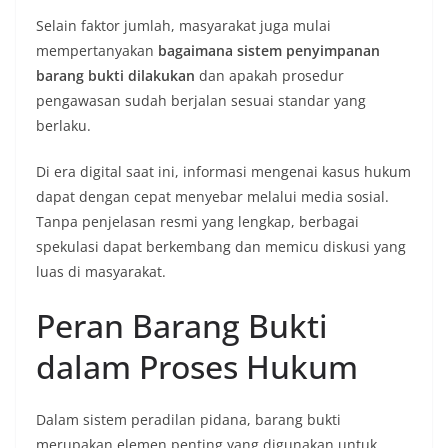
Selain faktor jumlah, masyarakat juga mulai
mempertanyakan
bagaimana sistem penyimpanan
barang bukti dilakukan
dan apakah prosedur
pengawasan sudah berjalan sesuai standar yang
berlaku.
Di era digital saat ini, informasi mengenai kasus hukum
dapat dengan cepat menyebar melalui media sosial.
Tanpa penjelasan resmi yang lengkap, berbagai
spekulasi dapat berkembang dan memicu diskusi yang
luas di masyarakat.
Peran Barang Bukti
dalam Proses Hukum
Dalam sistem peradilan pidana, barang bukti
merupakan elemen penting yang digunakan untuk