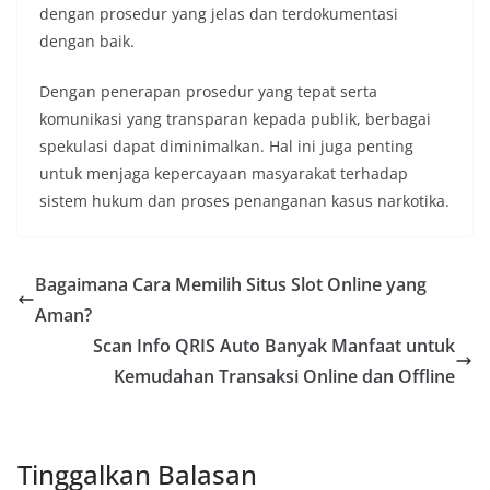
dengan prosedur yang jelas dan terdokumentasi
dengan baik.
Dengan penerapan prosedur yang tepat serta
komunikasi yang transparan kepada publik, berbagai
spekulasi dapat diminimalkan. Hal ini juga penting
untuk menjaga kepercayaan masyarakat terhadap
sistem hukum dan proses penanganan kasus narkotika.
Bagaimana Cara Memilih Situs Slot Online yang
Aman?
Scan Info QRIS Auto Banyak Manfaat untuk
Kemudahan Transaksi Online dan Offline
Tinggalkan Balasan