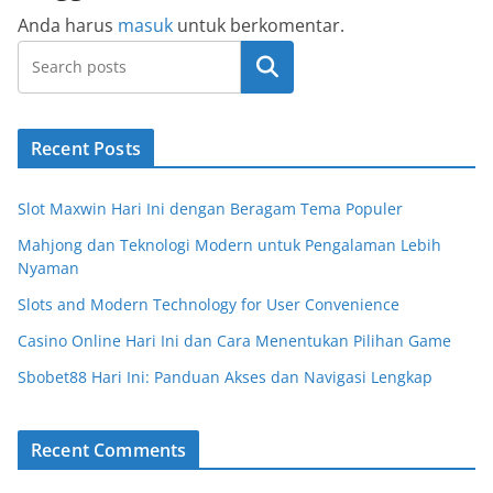
Anda harus
masuk
untuk berkomentar.
Cari
Recent Posts
Slot Maxwin Hari Ini dengan Beragam Tema Populer
Mahjong dan Teknologi Modern untuk Pengalaman Lebih
Nyaman
Slots and Modern Technology for User Convenience
Casino Online Hari Ini dan Cara Menentukan Pilihan Game
Sbobet88 Hari Ini: Panduan Akses dan Navigasi Lengkap
Recent Comments