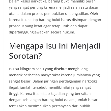
Dalam kasus narkotika, barang bukti memiliki peran
yang sangat penting karena menjadi salah satu dasar
utama dalam proses pembuktian di pengadilan. Oleh
karena itu, setiap barang bukti harus disimpan dengan
prosedur yang ketat agar tetap utuh dan dapat
dipertanggungjawabkan secara hukum.
Mengapa Isu Ini Menjadi
Sorotan?
Isu
30 kilogram sabu yang disebut menghilang
menarik perhatian masyarakat karena jumlahnya yang
sangat besar. Dalam jaringan perdagangan narkotika
ilegal, jumlah tersebut memiliki nilai yang sangat
tinggi. Karena itu, setiap kejadian yang berkaitan
dengan kehilangan barang bukti dalam jumlah besar
tentu akan menimbulkan pertanyaan dari publik.