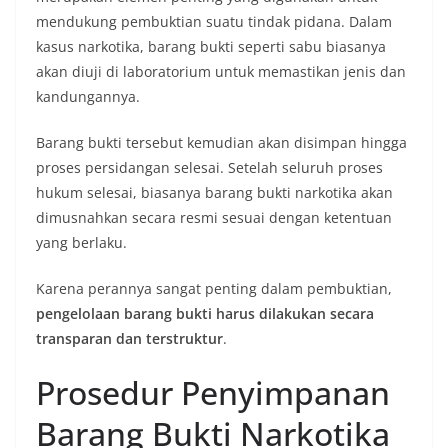
mendukung pembuktian suatu tindak pidana. Dalam
kasus narkotika, barang bukti seperti sabu biasanya
akan diuji di laboratorium untuk memastikan jenis dan
kandungannya.
Barang bukti tersebut kemudian akan disimpan hingga
proses persidangan selesai. Setelah seluruh proses
hukum selesai, biasanya barang bukti narkotika akan
dimusnahkan secara resmi sesuai dengan ketentuan
yang berlaku.
Karena perannya sangat penting dalam pembuktian,
pengelolaan barang bukti harus dilakukan secara
transparan dan terstruktur
.
Prosedur Penyimpanan
Barang Bukti Narkotika