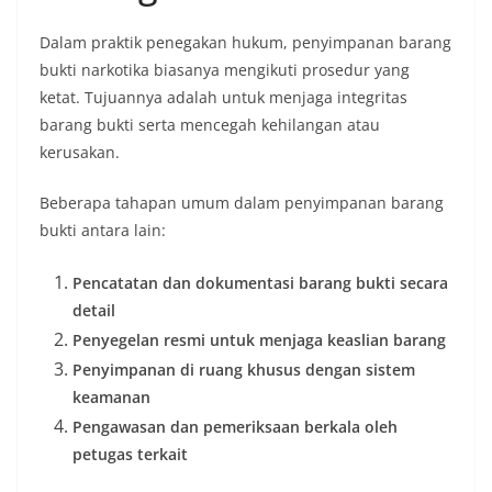
Dalam praktik penegakan hukum, penyimpanan barang
bukti narkotika biasanya mengikuti prosedur yang
ketat. Tujuannya adalah untuk menjaga integritas
barang bukti serta mencegah kehilangan atau
kerusakan.
Beberapa tahapan umum dalam penyimpanan barang
bukti antara lain:
Pencatatan dan dokumentasi barang bukti secara
detail
Penyegelan resmi untuk menjaga keaslian barang
Penyimpanan di ruang khusus dengan sistem
keamanan
Pengawasan dan pemeriksaan berkala oleh
petugas terkait