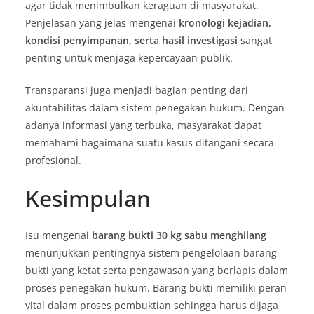
agar tidak menimbulkan keraguan di masyarakat.
Penjelasan yang jelas mengenai
kronologi kejadian,
kondisi penyimpanan, serta hasil investigasi
sangat
penting untuk menjaga kepercayaan publik.
Transparansi juga menjadi bagian penting dari
akuntabilitas dalam sistem penegakan hukum. Dengan
adanya informasi yang terbuka, masyarakat dapat
memahami bagaimana suatu kasus ditangani secara
profesional.
Kesimpulan
Isu mengenai
barang bukti 30 kg sabu menghilang
menunjukkan pentingnya sistem pengelolaan barang
bukti yang ketat serta pengawasan yang berlapis dalam
proses penegakan hukum. Barang bukti memiliki peran
vital dalam proses pembuktian sehingga harus dijaga