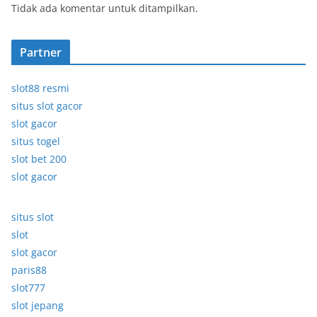
Tidak ada komentar untuk ditampilkan.
Partner
slot88 resmi
situs slot gacor
slot gacor
situs togel
slot bet 200
slot gacor
situs slot
slot
slot gacor
paris88
slot777
slot jepang