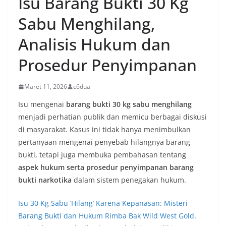
Isu Barang Bukti 30 Kg
Sabu Menghilang,
Analisis Hukum dan
Prosedur Penyimpanan
Maret 11, 2026
c6dua
Isu mengenai
barang bukti 30 kg sabu menghilang
menjadi perhatian publik dan memicu berbagai diskusi
di masyarakat. Kasus ini tidak hanya menimbulkan
pertanyaan mengenai penyebab hilangnya barang
bukti, tetapi juga membuka pembahasan tentang
aspek hukum serta prosedur penyimpanan barang
bukti narkotika
dalam sistem penegakan hukum.
Isu 30 Kg Sabu ‘Hilang’ Karena Kepanasan: Misteri
Barang Bukti dan Hukum Rimba Bak Wild West Gold
.