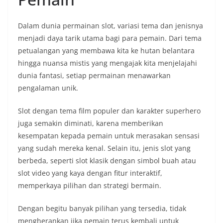
Dalam dunia permainan slot, variasi tema dan jenisnya
menjadi daya tarik utama bagi para pemain. Dari tema
petualangan yang membawa kita ke hutan belantara
hingga nuansa mistis yang mengajak kita menjelajahi
dunia fantasi, setiap permainan menawarkan
pengalaman unik.
Slot dengan tema film populer dan karakter superhero
juga semakin diminati, karena memberikan
kesempatan kepada pemain untuk merasakan sensasi
yang sudah mereka kenal. Selain itu, jenis slot yang
berbeda, seperti slot klasik dengan simbol buah atau
slot video yang kaya dengan fitur interaktif,
memperkaya pilihan dan strategi bermain.
Dengan begitu banyak pilihan yang tersedia, tidak
mengherankan jika pemain terus kembali untuk