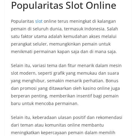
Popularitas Slot Online
Popularitas
slot
online terus meningkat di kalangan
pemain di seluruh dunia, termasuk Indonesia. Salah
satu faktor utama adalah kemudahan akses melalui
perangkat seluler, memungkinkan pemain untuk
menikmati permainan kapan saja dan di mana saja.
Selain itu, variasi tema dan fitur menarik dalam mesin
slot modern, seperti grafik yang memukau dan suara
yang menghibur, semakin menarik perhatian. Bonus
dan promosi yang ditawarkan oleh kasino online juga
berperan penting, memberikan insentif bagi pemain
baru untuk mencoba permainan.
Selain itu, keberadaan ulasan positif dan rekomendasi
dari teman atau komunitas online membantu
meningkatkan kepercayaan pemain dalam memilih