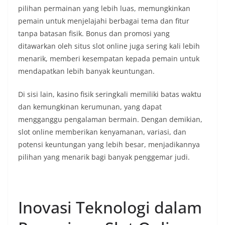
pilihan permainan yang lebih luas, memungkinkan
pemain untuk menjelajahi berbagai tema dan fitur
tanpa batasan fisik. Bonus dan promosi yang
ditawarkan oleh situs slot online juga sering kali lebih
menarik, memberi kesempatan kepada pemain untuk
mendapatkan lebih banyak keuntungan.
Di sisi lain, kasino fisik seringkali memiliki batas waktu
dan kemungkinan kerumunan, yang dapat
mengganggu pengalaman bermain. Dengan demikian,
slot online memberikan kenyamanan, variasi, dan
potensi keuntungan yang lebih besar, menjadikannya
pilihan yang menarik bagi banyak penggemar judi.
Inovasi Teknologi dalam