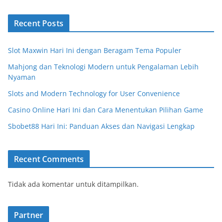
Recent Posts
Slot Maxwin Hari Ini dengan Beragam Tema Populer
Mahjong dan Teknologi Modern untuk Pengalaman Lebih
Nyaman
Slots and Modern Technology for User Convenience
Casino Online Hari Ini dan Cara Menentukan Pilihan Game
Sbobet88 Hari Ini: Panduan Akses dan Navigasi Lengkap
Recent Comments
Tidak ada komentar untuk ditampilkan.
Partner