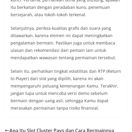
itu berkaitan dengan peradaban kuno, penemuan
bersejarah, atau tokoh-tokoh terkenal.
Selanjutnya, periksa kualitas grafis dan suara yang
ditawarkan, karena elemen ini dapat meningkatkan
pengalaman bermain. Pastikan juga untuk membaca
ulasan dan rekomendasi dari pemain lain untuk
mendapatkan wawasan tentang permainan tersebut.
Selain itu, perhatikan tingkat volatilitas dan RTP (Return
to Player) dari slot yang dipilih, karena ini akan
mempengaruhi peluang kemenangan Kamu. Terakhir,
jangan lupa untuk mencoba versi demo sebelum
bermain dengan uang asli, sehingga Kamu dapat
merasakan permainan tanpa risiko finansial.
Apa Itu Slot Cluster Pays dan Cara Bermainnya