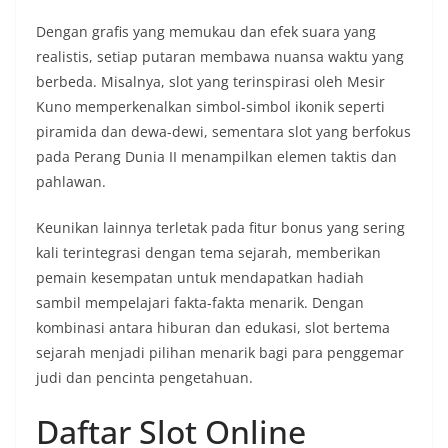
Dengan grafis yang memukau dan efek suara yang
realistis, setiap putaran membawa nuansa waktu yang
berbeda. Misalnya, slot yang terinspirasi oleh Mesir
Kuno memperkenalkan simbol-simbol ikonik seperti
piramida dan dewa-dewi, sementara slot yang berfokus
pada Perang Dunia II menampilkan elemen taktis dan
pahlawan.
Keunikan lainnya terletak pada fitur bonus yang sering
kali terintegrasi dengan tema sejarah, memberikan
pemain kesempatan untuk mendapatkan hadiah
sambil mempelajari fakta-fakta menarik. Dengan
kombinasi antara hiburan dan edukasi, slot bertema
sejarah menjadi pilihan menarik bagi para penggemar
judi dan pencinta pengetahuan.
Daftar Slot Online