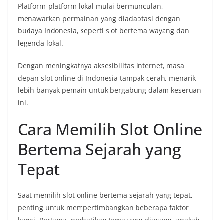
Platform-platform lokal mulai bermunculan,
menawarkan permainan yang diadaptasi dengan
budaya Indonesia, seperti slot bertema wayang dan
legenda lokal.
Dengan meningkatnya aksesibilitas internet, masa
depan slot online di Indonesia tampak cerah, menarik
lebih banyak pemain untuk bergabung dalam keseruan
ini.
Cara Memilih Slot Online
Bertema Sejarah yang
Tepat
Saat memilih slot online bertema sejarah yang tepat,
penting untuk mempertimbangkan beberapa faktor
kunci. Pertama, perhatikan tema yang diusung, apakah