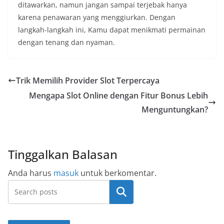
ditawarkan, namun jangan sampai terjebak hanya
karena penawaran yang menggiurkan. Dengan
langkah-langkah ini, Kamu dapat menikmati permainan
dengan tenang dan nyaman.
Trik Memilih Provider Slot Terpercaya
Mengapa Slot Online dengan Fitur Bonus Lebih
Menguntungkan?
Tinggalkan Balasan
Anda harus
masuk
untuk berkomentar.
Cari