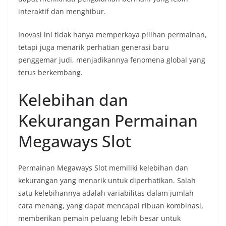
interaktif dan menghibur.
Inovasi ini tidak hanya memperkaya pilihan permainan,
tetapi juga menarik perhatian generasi baru
penggemar judi, menjadikannya fenomena global yang
terus berkembang.
Kelebihan dan
Kekurangan Permainan
Megaways Slot
Permainan Megaways Slot memiliki kelebihan dan
kekurangan yang menarik untuk diperhatikan. Salah
satu kelebihannya adalah variabilitas dalam jumlah
cara menang, yang dapat mencapai ribuan kombinasi,
memberikan pemain peluang lebih besar untuk