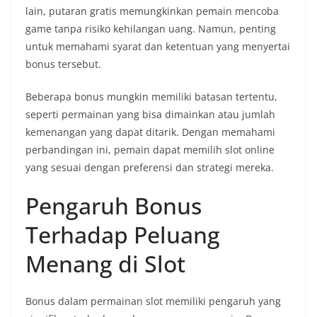
lain, putaran gratis memungkinkan pemain mencoba
game tanpa risiko kehilangan uang. Namun, penting
untuk memahami syarat dan ketentuan yang menyertai
bonus tersebut.
Beberapa bonus mungkin memiliki batasan tertentu,
seperti permainan yang bisa dimainkan atau jumlah
kemenangan yang dapat ditarik. Dengan memahami
perbandingan ini, pemain dapat memilih slot online
yang sesuai dengan preferensi dan strategi mereka.
Pengaruh Bonus
Terhadap Peluang
Menang di Slot
Bonus dalam permainan slot memiliki pengaruh yang