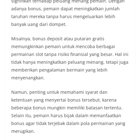
signifikan terhadap peluang menang pemain. Dengan
adanya bonus, pemain dapat meningkatkan jumlah
taruhan mereka tanpa harus mengeluarkan lebih
banyak uang dari dompet.
Misalnya, bonus deposit atau putaran gratis
memungkinkan pemain untuk mencoba berbagai
permainan slot tanpa risiko finansial yang besar. Hal ini
tidak hanya meningkatkan peluang menang, tetapi juga
memberikan pengalaman bermain yang lebih
menyenangkan.
Namun, penting untuk memahami syarat dan
ketentuan yang menyertai bonus tersebut, karena
beberapa bonus mungkin memiliki batasan tertentu.
Selain itu, pemain harus bijak dalam memanfaatkan
bonus agar tidak terjebak dalam pola permainan yang
merugikan.