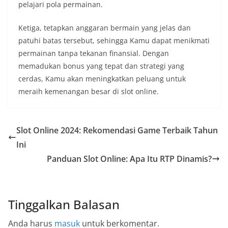
pelajari pola permainan.
Ketiga, tetapkan anggaran bermain yang jelas dan
patuhi batas tersebut, sehingga Kamu dapat menikmati
permainan tanpa tekanan finansial. Dengan
memadukan bonus yang tepat dan strategi yang
cerdas, Kamu akan meningkatkan peluang untuk
meraih kemenangan besar di slot online.
Slot Online 2024: Rekomendasi Game Terbaik Tahun
Ini
Panduan Slot Online: Apa Itu RTP Dinamis?
Tinggalkan Balasan
Anda harus
masuk
untuk berkomentar.