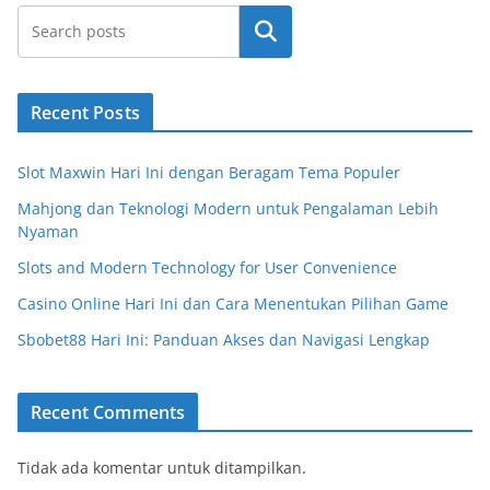
Cari
Recent Posts
Slot Maxwin Hari Ini dengan Beragam Tema Populer
Mahjong dan Teknologi Modern untuk Pengalaman Lebih
Nyaman
Slots and Modern Technology for User Convenience
Casino Online Hari Ini dan Cara Menentukan Pilihan Game
Sbobet88 Hari Ini: Panduan Akses dan Navigasi Lengkap
Recent Comments
Tidak ada komentar untuk ditampilkan.